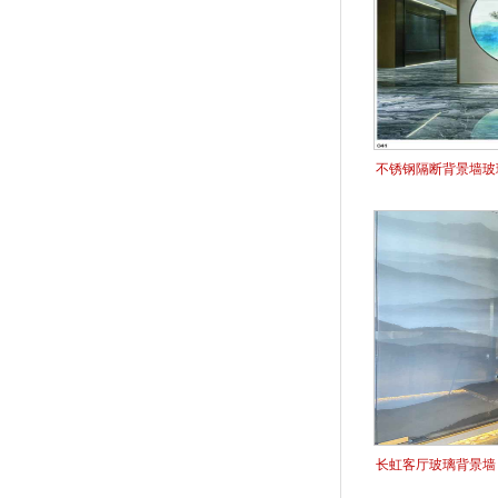
不锈钢隔断背景墙玻
长虹客厅玻璃背景墙