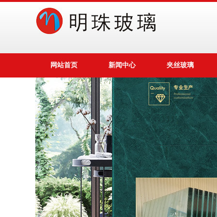
网站首页
新闻中心
夹丝玻璃