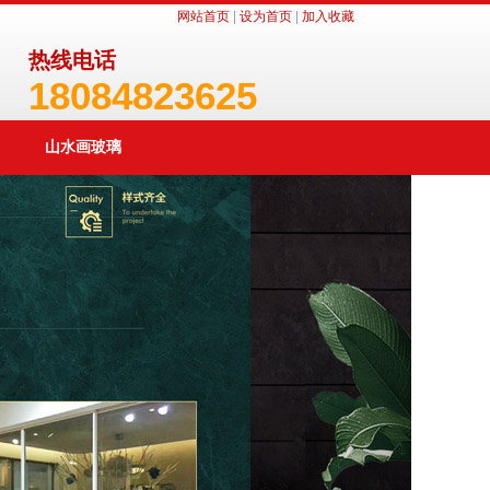
网站首页
|
设为首页
|
加入收藏
热线电话
18084823625
山水画玻璃