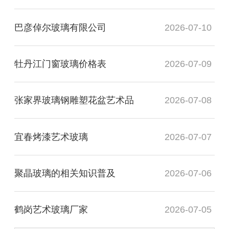
巴彦倬尔玻璃有限公司
2026-07-10
牡丹江门窗玻璃价格表
2026-07-09
张家界玻璃钢雕塑花盆艺术品
2026-07-08
宜春烤漆艺术玻璃
2026-07-07
聚晶玻璃的相关知识普及
2026-07-06
鹤岗艺术玻璃厂家
2026-07-05