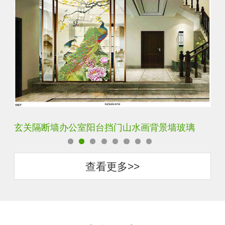
背景墙玻璃
轻奢装饰艺术入户电视玻璃背景墙
查看更多>>