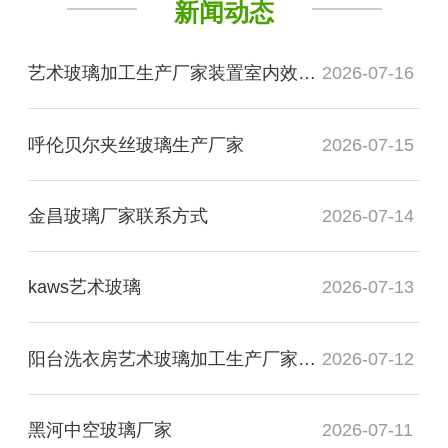
新闻动态
艺术玻璃加工生产厂家装置室内效果图
2026-07-16
呼伦贝尔夹丝玻璃生产厂家
2026-07-15
金昌玻璃厂家联系方式
2026-07-14
kaws艺术玻璃
2026-07-13
阳台洗衣房艺术玻璃加工生产厂家玻璃
2026-07-12
黑河中空玻璃厂家
2026-07-11