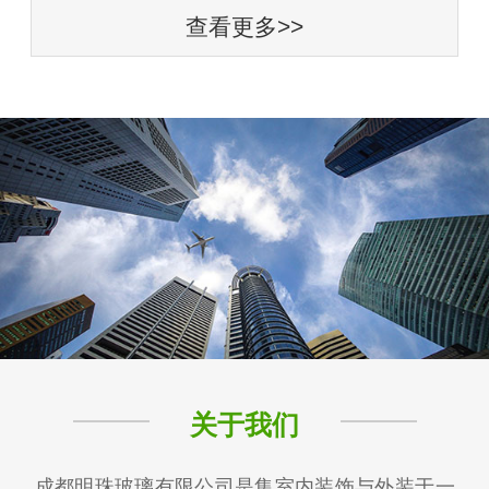
查看更多>>
关于我们
成都明珠玻璃有限公司是集室内装饰与外装于一