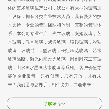
体的艺术玻璃生产公司，我公司有大型的玻璃加
工设备，拥有各类专业技术人员，具有强大的技
术支持、专业的管理团队和体制、完整的管理体
系。本公司专业生产：夹丝玻璃，夹娟玻璃，艺
术玻璃，教堂玻璃，烤漆玻璃，喷砂玻璃，彩釉
玻璃，玻璃砖，U型玻璃，长虹压花玻璃，艺术
玻璃隔断，激光内雕发光玻璃，雕刻雕花工艺玻
璃，山水画水墨画艺术玻璃等系列。 客户价值才
能使企业常青！只有创新，只有开放，才有未
来！我们愿与您携手，相生协力，共赢未来！
了解详情>>