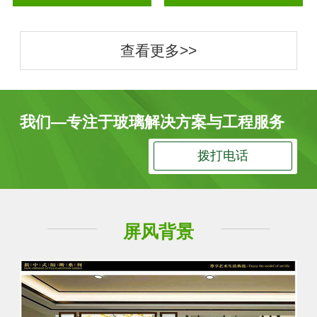
查看更多>>
我们—专注于玻璃解决方案与工程服务
拨打电话
屏风背景