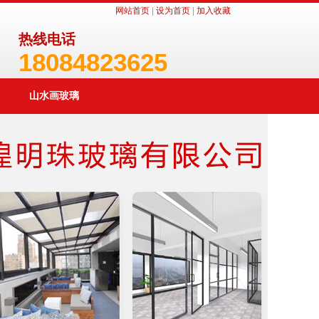
网站首页
|
设为首页
|
加入收藏
热线电话
18084823625
山水画玻璃