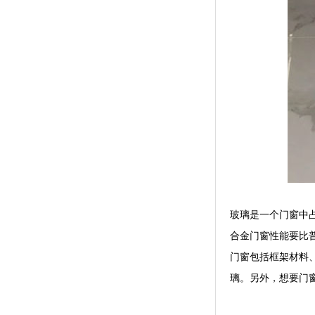
玻璃是一个门窗中
合金门窗性能要比
门窗包括框架材料
璃。另外，想要门