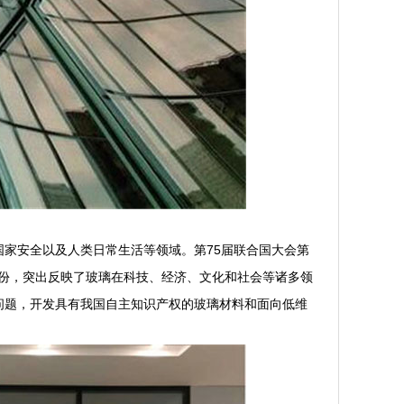
家安全以及人类日常生活等领域。第75届联合国大会第
年份，突出反映了玻璃在科技、经济、文化和社会等诸多领
问题，开发具有我国自主知识产权的玻璃材料和面向低维