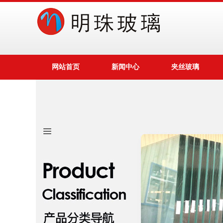
网站首页
新闻中心
夹丝玻璃