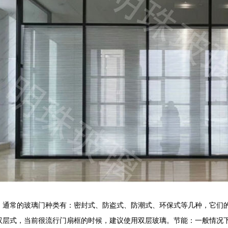
：通常的玻璃门种类有：密封式、防盗式、防潮式、环保式等几种，它们
双层式，当前很流行门扇框的时候，建议使用双层玻璃。节能：一般情况