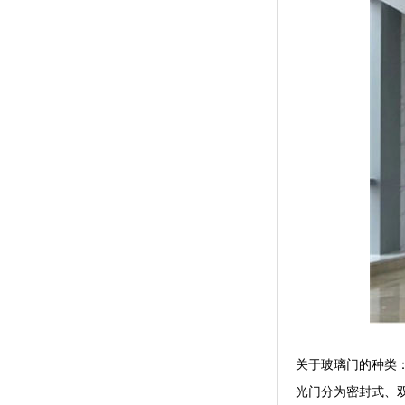
关于玻璃门的种类
光门分为密封式、