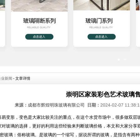
●
●
企业新闻
- 文章详情
崇明区家装彩色艺术玻璃
来源：
成都市辉煌明珠玻璃有限公司
日期：
2024-02-07 11:38
容易变形，变色是大家比较关注的重点，在这个水货市场中，很多做双层
家对玻璃的选择，更好的利用这些经验来判断玻璃价格，本文和大家分享
精密玻璃：俗称玻璃。是玻璃的一个缩写，据说所谓的玻璃，是指含有两