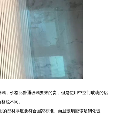
玻璃，价格比普通玻璃要来的贵，但是使用中空门玻璃的铝
价格也不同。
使用的型材厚度要符合国家标准。而且玻璃应该是钢化玻