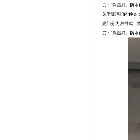
变：“保温好、防
关于玻璃门的种类
光门分为密封式、
变：“保温好、防