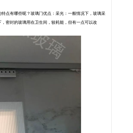
的特点有哪些呢？玻璃门优点：采光：一般情况下，玻璃采
下，密封的玻璃用在卫生间，较耗能，但有一点可以改