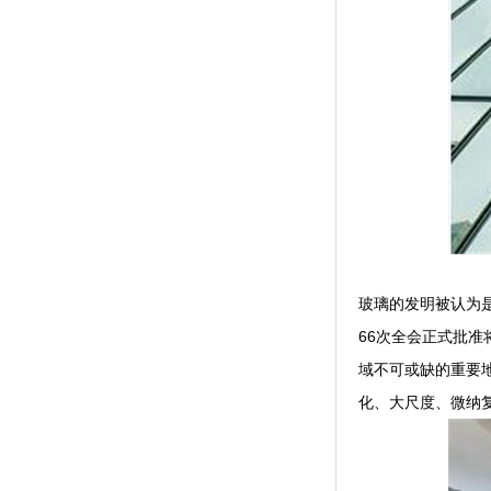
玻璃的发明被认为
66次全会正式批
域不可或缺的重要
化、大尺度、微纳