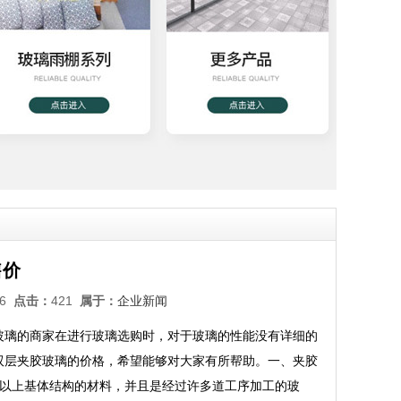
售价
:16
点击：
421
属于：
企业新闻
玻璃的商家在进行玻璃选购时，对于玻璃的性能没有详细的
双层夹胶玻璃的价格，希望能够对大家有所帮助。一、夹胶
种以上基体结构的材料，并且是经过许多道工序加工的玻