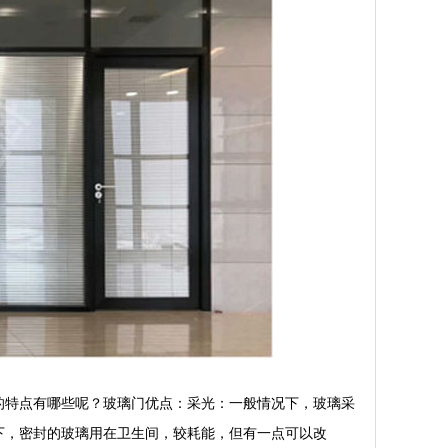
的特点有哪些呢？玻璃门优点：采光：一般情况下，玻璃采
下，密封的玻璃用在卫生间，较耗能，但有一点可以改