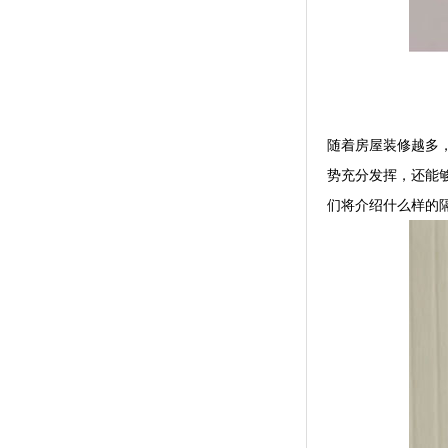
随着房屋装修越多
势充分发挥，还能
们将介绍什么样的