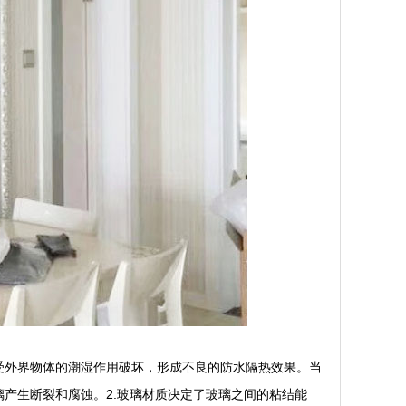
受外界物体的潮湿作用破坏，形成不良的防水隔热效果。当
产生断裂和腐蚀。2.玻璃材质决定了玻璃之间的粘结能