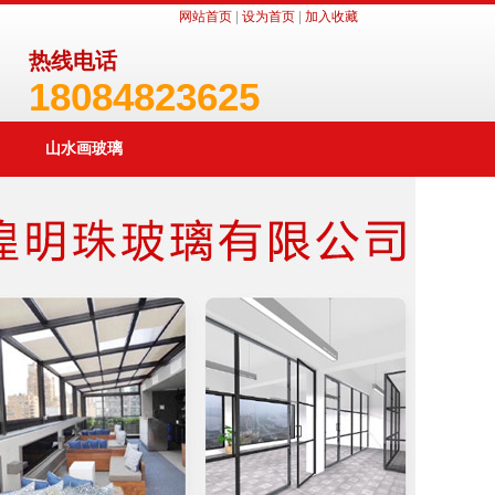
网站首页
|
设为首页
|
加入收藏
热线电话
18084823625
山水画玻璃