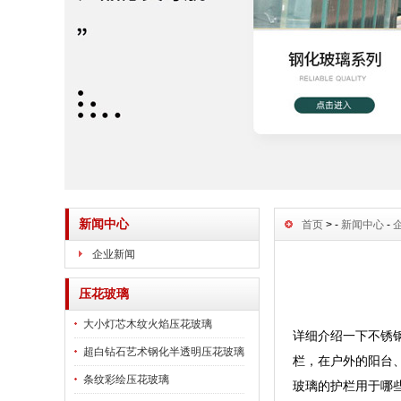
新闻中心
首页
> -
新闻中心
-
企业新闻
压花玻璃
大小灯芯木纹火焰压花玻璃
详细介绍一下不锈
超白钻石艺术钢化半透明压花玻璃
栏，在户外的阳台
条纹彩绘压花玻璃
玻璃的护栏用于哪