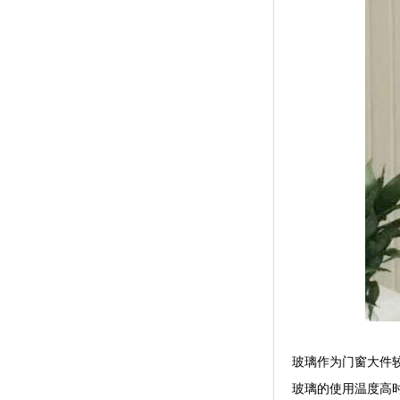
玻璃作为门窗大件
玻璃的使用温度高