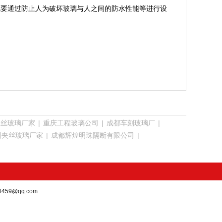
就要通过防止人为破坏玻璃与人之间的防水性能等进行设
夹丝玻璃厂家
|
重庆工程玻璃公司
|
成都车刻玻璃厂
|
州夹丝玻璃厂家
|
成都辉煌明珠隔断有限公司
|
4459@qq.com