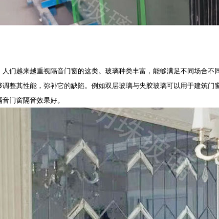
，人们越来越重视隔音门窗的这类。玻璃种类丰富，能够满足不同场合不
够调整其性能，弥补它的缺陷。例如双层玻璃与夹胶玻璃可以用于建筑门
隔音门窗隔音效果好。