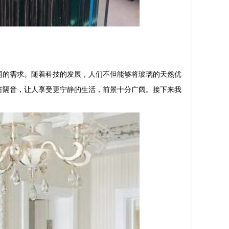
同的需求。随着科技的发展，人们不但能够将玻璃的天然优
窗隔音，让人享受更宁静的生活，前景十分广阔。接下来我