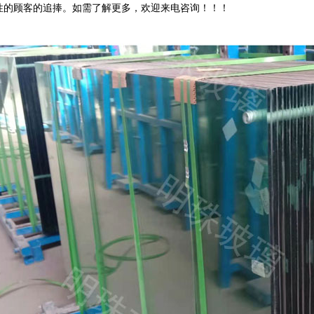
性的顾客的追捧。如需了解更多，欢迎来电咨询！！！