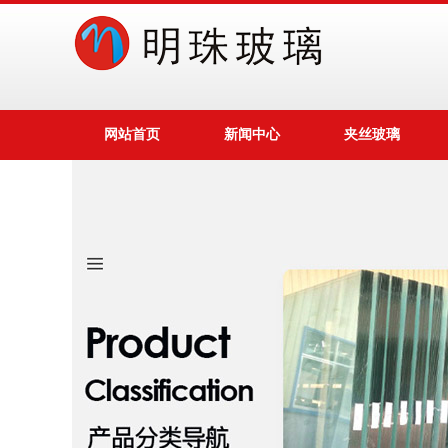
网站首页
新闻中心
夹丝玻璃