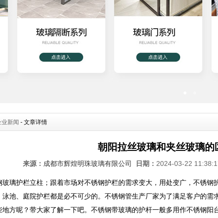
●
●
企业新闻
- 文章详情
朝阳拉丝玻璃和夹丝玻璃的
来源：
成都市辉煌明珠玻璃有限公司
日期：
2024-03-22 11:38
钢玻璃护栏立柱；跟着市场对不锈钢护栏的需求变大，用处变广，不锈钢
、泳池、庭院护栏都是必不可少的。不锈钢管生产厂家为了满足客户的需
些地方呢？带大家了解一下吧。不锈钢带玻璃的护杆一般多用作不锈钢阳