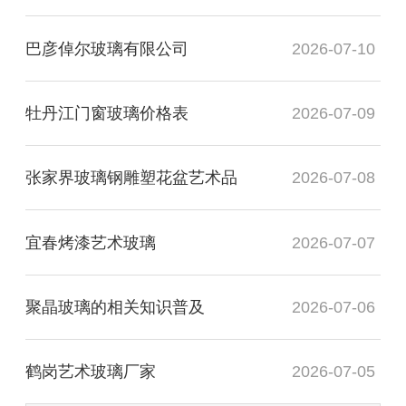
巴彦倬尔玻璃有限公司
2026-07-10
牡丹江门窗玻璃价格表
2026-07-09
张家界玻璃钢雕塑花盆艺术品
2026-07-08
宜春烤漆艺术玻璃
2026-07-07
聚晶玻璃的相关知识普及
2026-07-06
鹤岗艺术玻璃厂家
2026-07-05