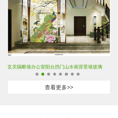
璃
轻奢装饰艺术入户电视玻璃背景墙
查看更多>>