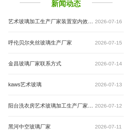
新闻动态
艺术玻璃加工生产厂家装置室内效果图
2026-07-16
呼伦贝尔夹丝玻璃生产厂家
2026-07-15
金昌玻璃厂家联系方式
2026-07-14
kaws艺术玻璃
2026-07-13
阳台洗衣房艺术玻璃加工生产厂家玻璃
2026-07-12
黑河中空玻璃厂家
2026-07-11