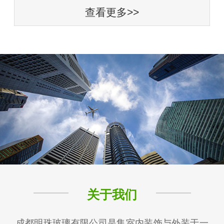
查看更多>>
关于我们
成都明珠玻璃有限公司是集室内装饰与外装于一