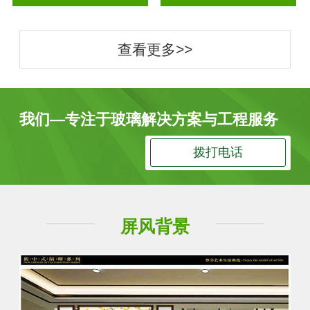
查看更多>>
我们—专注于玻璃解决方案与工程服务
拨打电话
屏风背景