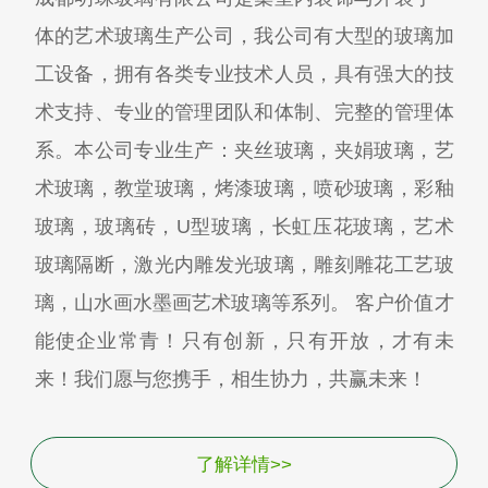
体的艺术玻璃生产公司，我公司有大型的玻璃加
工设备，拥有各类专业技术人员，具有强大的技
术支持、专业的管理团队和体制、完整的管理体
系。本公司专业生产：夹丝玻璃，夹娟玻璃，艺
术玻璃，教堂玻璃，烤漆玻璃，喷砂玻璃，彩釉
玻璃，玻璃砖，U型玻璃，长虹压花玻璃，艺术
玻璃隔断，激光内雕发光玻璃，雕刻雕花工艺玻
璃，山水画水墨画艺术玻璃等系列。 客户价值才
能使企业常青！只有创新，只有开放，才有未
来！我们愿与您携手，相生协力，共赢未来！
了解详情>>