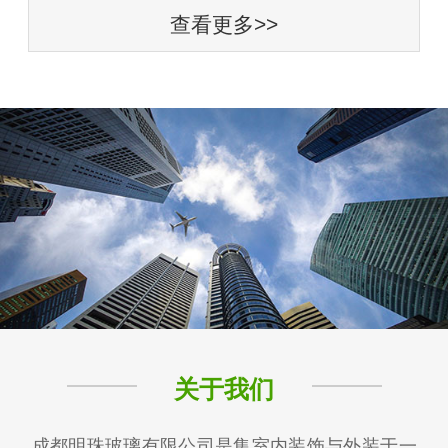
查看更多>>
关于我们
成都明珠玻璃有限公司是集室内装饰与外装于一