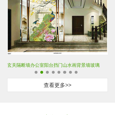
背景墙玻璃
轻奢装饰艺术入户电视玻璃背景墙
查看更多>>