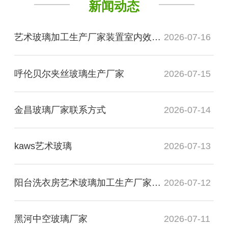
新闻动态
艺术玻璃加工生产厂家装置室内效果图
2026-07-16
呼伦贝尔夹丝玻璃生产厂家
2026-07-15
金昌玻璃厂家联系方式
2026-07-14
kaws艺术玻璃
2026-07-13
阳台洗衣房艺术玻璃加工生产厂家玻璃
2026-07-12
黑河中空玻璃厂家
2026-07-11