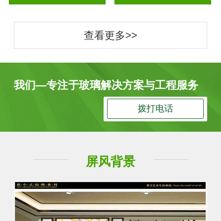
查看更多>>
我们—专注于玻璃解决方案与工程服务
拨打电话
屏风背景