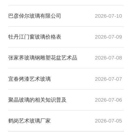
巴彦倬尔玻璃有限公司
2026-07-10
牡丹江门窗玻璃价格表
2026-07-09
张家界玻璃钢雕塑花盆艺术品
2026-07-08
宜春烤漆艺术玻璃
2026-07-07
聚晶玻璃的相关知识普及
2026-07-06
鹤岗艺术玻璃厂家
2026-07-05