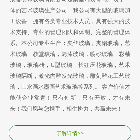
体的艺术玻璃生产公司，我公司有大型的玻璃加
工设备，拥有各类专业技术人员，具有强大的技
术支持、专业的管理团队和体制、完整的管理体
系。本公司专业生产：夹丝玻璃，夹娟玻璃，艺
术玻璃，教堂玻璃，烤漆玻璃，喷砂玻璃，彩釉
玻璃，玻璃砖，U型玻璃，长虹压花玻璃，艺术
玻璃隔断，激光内雕发光玻璃，雕刻雕花工艺玻
璃，山水画水墨画艺术玻璃等系列。 客户价值才
能使企业常青！只有创新，只有开放，才有未
来！我们愿与您携手，相生协力，共赢未来！
了解详情>>