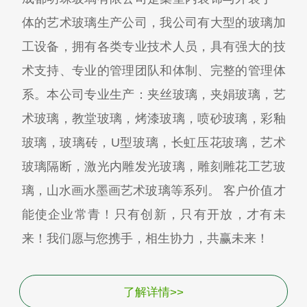
体的艺术玻璃生产公司，我公司有大型的玻璃加
工设备，拥有各类专业技术人员，具有强大的技
术支持、专业的管理团队和体制、完整的管理体
系。本公司专业生产：夹丝玻璃，夹娟玻璃，艺
术玻璃，教堂玻璃，烤漆玻璃，喷砂玻璃，彩釉
玻璃，玻璃砖，U型玻璃，长虹压花玻璃，艺术
玻璃隔断，激光内雕发光玻璃，雕刻雕花工艺玻
璃，山水画水墨画艺术玻璃等系列。 客户价值才
能使企业常青！只有创新，只有开放，才有未
来！我们愿与您携手，相生协力，共赢未来！
了解详情>>