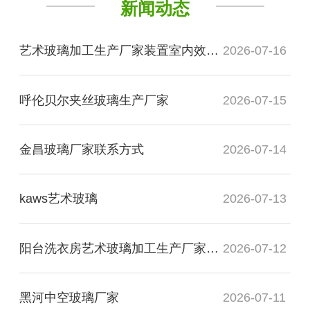
新闻动态
艺术玻璃加工生产厂家装置室内效果图
2026-07-16
呼伦贝尔夹丝玻璃生产厂家
2026-07-15
金昌玻璃厂家联系方式
2026-07-14
kaws艺术玻璃
2026-07-13
阳台洗衣房艺术玻璃加工生产厂家玻璃
2026-07-12
黑河中空玻璃厂家
2026-07-11