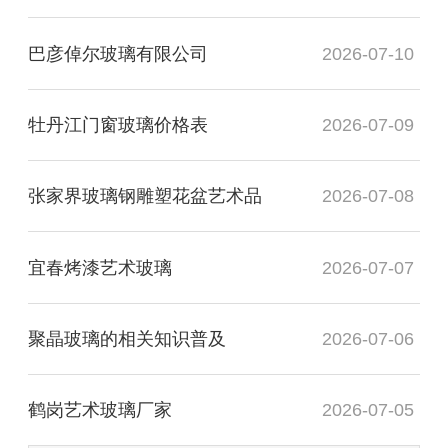
巴彦倬尔玻璃有限公司
2026-07-10
牡丹江门窗玻璃价格表
2026-07-09
张家界玻璃钢雕塑花盆艺术品
2026-07-08
宜春烤漆艺术玻璃
2026-07-07
聚晶玻璃的相关知识普及
2026-07-06
鹤岗艺术玻璃厂家
2026-07-05