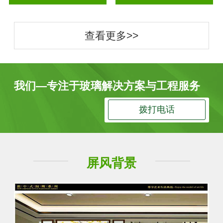
查看更多>>
我们—专注于玻璃解决方案与工程服务
拨打电话
屏风背景