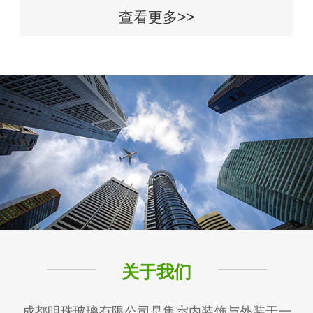
查看更多>>
关于我们
成都明珠玻璃有限公司是集室内装饰与外装于一