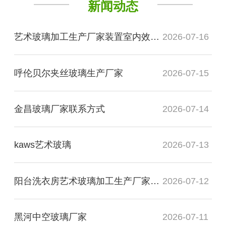
新闻动态
艺术玻璃加工生产厂家装置室内效果图
2026-07-16
呼伦贝尔夹丝玻璃生产厂家
2026-07-15
金昌玻璃厂家联系方式
2026-07-14
kaws艺术玻璃
2026-07-13
阳台洗衣房艺术玻璃加工生产厂家玻璃
2026-07-12
黑河中空玻璃厂家
2026-07-11