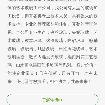
体的艺术玻璃生产公司，我公司有大型的玻璃加
工设备，拥有各类专业技术人员，具有强大的技
术支持、专业的管理团队和体制、完整的管理体
系。本公司专业生产：夹丝玻璃，夹娟玻璃，艺
术玻璃，教堂玻璃，烤漆玻璃，喷砂玻璃，彩釉
玻璃，玻璃砖，U型玻璃，长虹压花玻璃，艺术
玻璃隔断，激光内雕发光玻璃，雕刻雕花工艺玻
璃，山水画水墨画艺术玻璃等系列。 客户价值才
能使企业常青！只有创新，只有开放，才有未
来！我们愿与您携手，相生协力，共赢未来！
了解详情>>