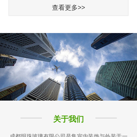
查看更多>>
关于我们
成都明珠玻璃有限公司是集室内装饰与外装于一