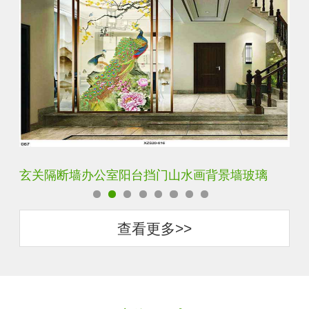
璃
轻奢装饰艺术入户电视玻璃背景墙
查看更多>>