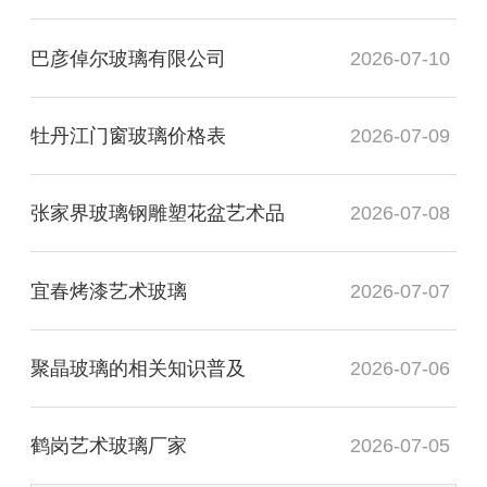
巴彦倬尔玻璃有限公司
2026-07-10
牡丹江门窗玻璃价格表
2026-07-09
张家界玻璃钢雕塑花盆艺术品
2026-07-08
宜春烤漆艺术玻璃
2026-07-07
聚晶玻璃的相关知识普及
2026-07-06
鹤岗艺术玻璃厂家
2026-07-05