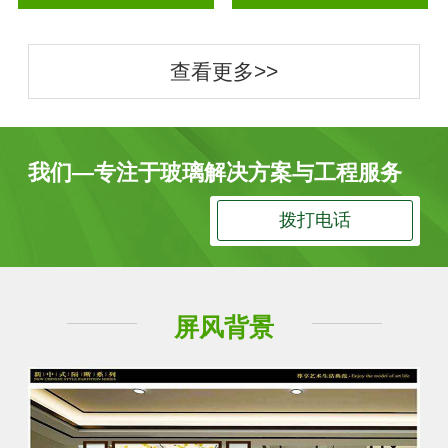
查看更多>>
我们—专注于玻璃解决方案与工程服务
拨打电话
屏风背景