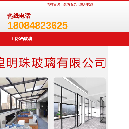
网站首页
|
设为首页
|
加入收藏
热线电话
18084823625
山水画玻璃