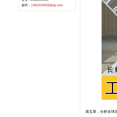
邮件：
1492334459@qq.com
第五章，分析全球