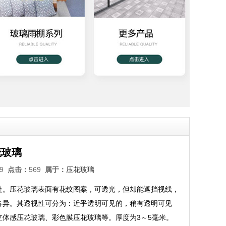
花玻璃
:39
点击：
569
属于：
压花玻璃
处。压花玻璃表面有花纹图案，可透光，但却能遮挡视线，
各异。其透视性可分为：近乎透明可见的，稍有透明可见
体感压花玻璃、彩色膜压花玻璃等。厚度为3～5毫米。