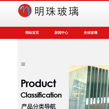
网站首页
新闻中心
夹丝玻璃