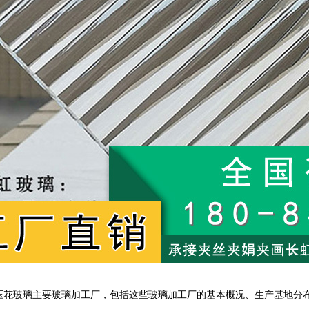
压花玻璃主要玻璃加工厂，包括这些玻璃加工厂的基本概况、生产基地分