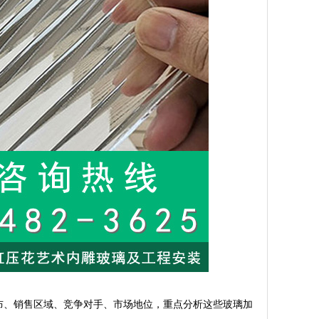
布、销售区域、竞争对手、市场地位，重点分析这些玻璃加