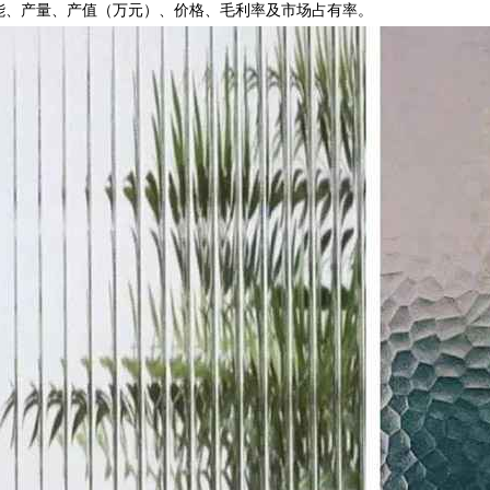
能、产量、产值（万元）、价格、毛利率及市场占有率。