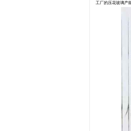
工厂的压花玻璃产