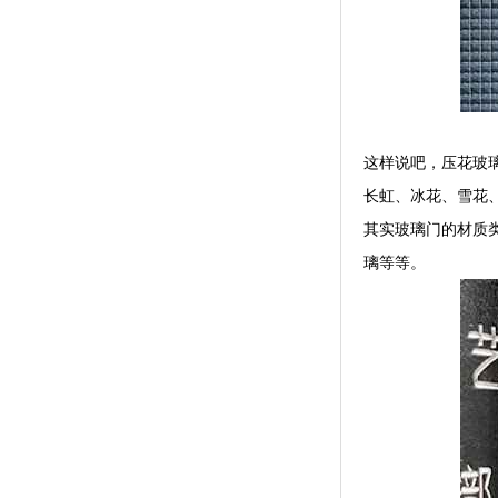
这样说吧，压花玻
长虹、冰花、雪花
其实玻璃门的材质
璃等等。